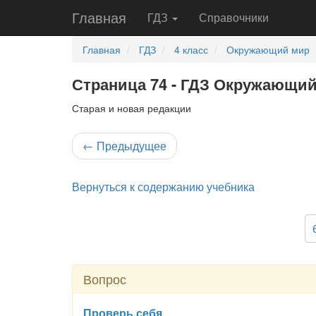
Главная
ГДЗ
Справочники
Главная
ГДЗ
4 класс
Окружающий мир
Страница 74 - ГДЗ Окружающий 
Старая и новая редакции
←
Предыдущее
Вернуться к содержанию учебника
Вопрос
Проверь себя