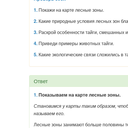
1.
Покажи на карте лесные зоны.
2.
Какие природные условия лесных зон бл
3.
Раскрой особенности тайги, смешанных 
4.
Приведи примеры животных тайги.
5.
Какие экологические связи сложились в т
Ответ
1.
Показываем на карте лесные зоны.
Становимся у карты таким образом, чтоб
называем его.
Лесные зоны занимают больше половины те