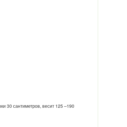
ки 30 сантиметров, весит 125 –190