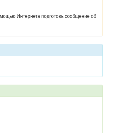
помощью Интернета подготовь сообщение об