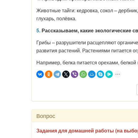
Животные тайги: кедровка, сокол – дербник, 
глухарь, полёвка.
5.
Рассказываем, какие экологические св
Грибы – разрушители расщепляют органичес
развития растений. Растениями питается о
Например, белка питается орехами, белкой 
Вопрос
Задания для домашней работы (на выбо