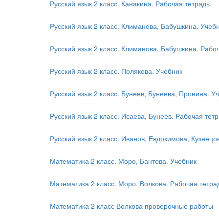
Русский язык 2 класс. Канакина. Рабочая тетрадь
Русский язык 2 класс. Климанова, Бабушкина. Учеб
Русский язык 2 класс. Климанова, Бабушкина. Рабо
Русский язык 2 класс. Полякова. Учебник
Русский язык 2 класс. Бунеев, Бунеева, Пронина. У
Русский язык 2 класс. Исаева, Бунеев. Рабочая тет
Русский язык 2 класс. Иванов, Евдокимова, Кузнецов
Математика 2 класс. Моро, Бантова. Учебник
Математика 2 класс. Моро, Волкова. Рабочая тетра
Математика 2 класс Волкова проверочные работы