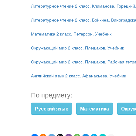
Литературное чтение 2 класс. Климанова, Горецкий.
Литературное чтение 2 класс. Бойкина, Виноградск
Математика 2 класс. Петерсон. Учебник
Окружающий мир 2 класс. Плешаков. Учебник
Окружающий мир 2 класс. Плешаков. Рабочая тетр
Английский язык 2 класс. Афанасьева. Учебник
По предмету:
Русский язык
Математика
Окру