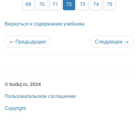
69
70
71
72
73
74
75
Вернуться к содержанию учебника
←
Предыдущее
Следующее
→
© buduj.ru, 2024
Пользовательское соглашение
Copyright