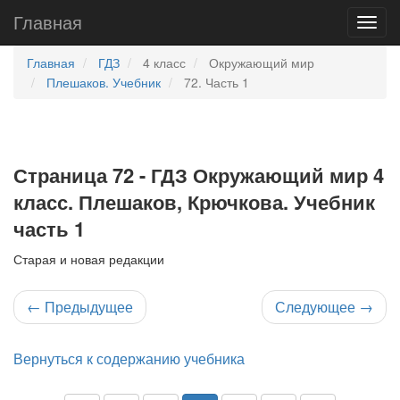
Главная
Главная
ГДЗ
4 класс
Окружающий мир
Плешаков. Учебник
72. Часть 1
Страница 72 - ГДЗ Окружающий мир 4
класс. Плешаков, Крючкова. Учебник
часть 1
Старая и новая редакции
←
Предыдущее
Следующее
→
Вернуться к содержанию учебника