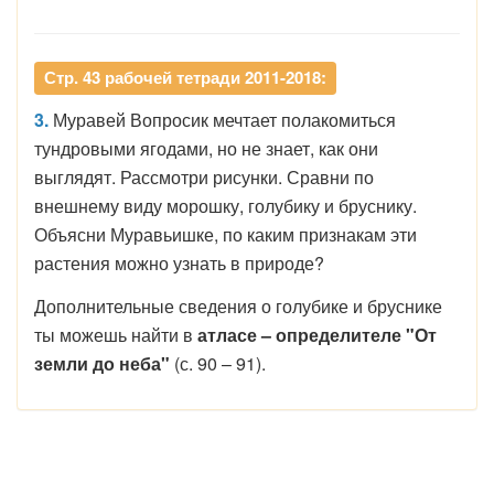
Стр. 43 рабочей тетради 2011-2018:
3.
Муравей Вопросик мечтает полакомиться
тундровыми ягодами, но не знает, как они
выглядят. Рассмотри рисунки. Сравни по
внешнему виду морошку, голубику и бруснику.
Объясни Муравьишке, по каким признакам эти
растения можно узнать в природе?
Дополнительные сведения о голубике и бруснике
ты можешь найти в
атласе – определителе "От
земли до неба"
(с. 90 – 91).