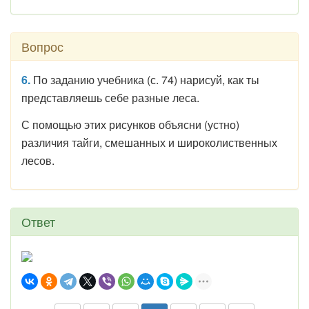
Вопрос
6.
По заданию учебника (с. 74) нарисуй, как ты
представляешь себе разные леса.
С помощью этих рисунков объясни (устно)
различия тайги, смешанных и широколиственных
лесов.
Ответ