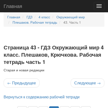
Главная
Главная
ГДЗ
4 класс
Окружающий мир
Плешаков. Рабочая тетрадь
43. Часть 1
Страница 43 - ГДЗ Окружающий мир 4
класс. Плешаков, Крючкова. Рабочая
тетрадь часть 1
Старая и новая редакции
←
Предыдущее
Следующее
→
Вернуться к содержанию рабочей тетради