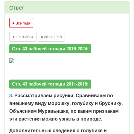
Ответ
●
Все года
●
●
2019-2024
2011-2018
Стр. 43 рабочей тетради 2019-2024:
Стр. 43 рабочей тетради 2011-2018:
3.
Рассматриваем рисунки. Сравниваем по
внешнему виду морошку, голубику и бруснику.
Объясняем Муравьишке, по каким признакам
эти растения можно узнать в природе.
Дополнительные сведения о голубике и