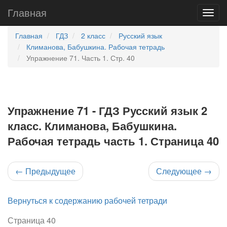
Главная
Главная
ГДЗ
2 класс
Русский язык
Климанова, Бабушкина. Рабочая тетрадь
Упражнение 71. Часть 1. Стр. 40
Упражнение 71 - ГДЗ Русский язык 2
класс. Климанова, Бабушкина.
Рабочая тетрадь часть 1. Страница 40
←
Предыдущее
Следующее
→
Вернуться к содержанию рабочей тетради
Страница 40