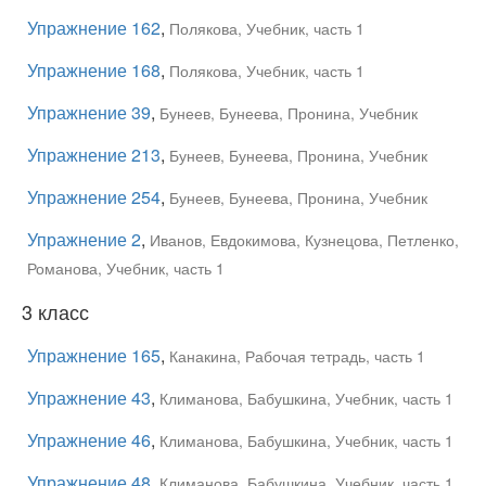
Упражнение 162
,
Полякова, Учебник, часть 1
Упражнение 168
,
Полякова, Учебник, часть 1
Упражнение 39
,
Бунеев, Бунеева, Пронина, Учебник
Упражнение 213
,
Бунеев, Бунеева, Пронина, Учебник
Упражнение 254
,
Бунеев, Бунеева, Пронина, Учебник
Упражнение 2
,
Иванов, Евдокимова, Кузнецова, Петленко,
Романова, Учебник, часть 1
3 класс
Упражнение 165
,
Канакина, Рабочая тетрадь, часть 1
Упражнение 43
,
Климанова, Бабушкина, Учебник, часть 1
Упражнение 46
,
Климанова, Бабушкина, Учебник, часть 1
Упражнение 48
,
Климанова, Бабушкина, Учебник, часть 1