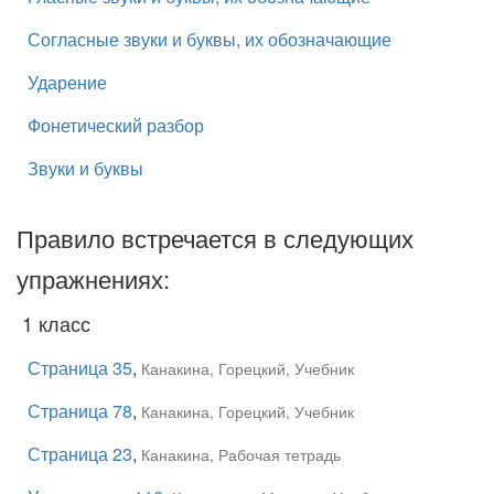
Согласные звуки и буквы, их обозначающие
Ударение
Фонетический разбор
Звуки и буквы
Правило встречается в следующих
упражнениях:
1 класс
Страница 35
,
Канакина, Горецкий, Учебник
Страница 78
,
Канакина, Горецкий, Учебник
Страница 23
,
Канакина, Рабочая тетрадь