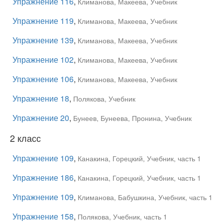
Упражнение 116
,
Климанова, Макеева, Учебник
Упражнение 119
,
Климанова, Макеева, Учебник
Упражнение 139
,
Климанова, Макеева, Учебник
Упражнение 102
,
Климанова, Макеева, Учебник
Упражнение 106
,
Климанова, Макеева, Учебник
Упражнение 18
,
Полякова, Учебник
Упражнение 20
,
Бунеев, Бунеева, Пронина, Учебник
2 класс
Упражнение 109
,
Канакина, Горецкий, Учебник, часть 1
Упражнение 186
,
Канакина, Горецкий, Учебник, часть 1
Упражнение 109
,
Климанова, Бабушкина, Учебник, часть 1
Упражнение 158
,
Полякова, Учебник, часть 1