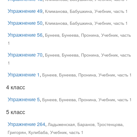
Упражнение 49
,
Климанова, Бабушкина, Учебник, часть 1
Упражнение 50
,
Климанова, Бабушкина, Учебник, часть 1
Упражнение 56
,
Бунеев, Бунеева, Пронина, Учебник, часть
1
Упражнение 70
,
Бунеев, Бунеева, Пронина, Учебник, часть
1
Упражнение 1
,
Бунеев, Бунеева, Пронина, Учебник, часть 1
4 класс
Упражнение 5
,
Бунеев, Бунеева, Пронина, Учебник, часть 1
5 класс
Упражнение 264
,
Ладыженская, Баранов, Тростенцова,
Григорян, Кулибаба, Учебник, часть 1