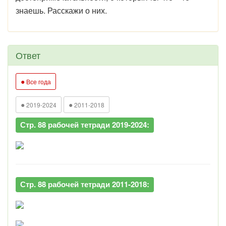
знаешь. Расскажи о них.
Ответ
●
Все года
●
●
2019-2024
2011-2018
Стр. 88 рабочей тетради 2019-2024:
Стр. 88 рабочей тетради 2011-2018: