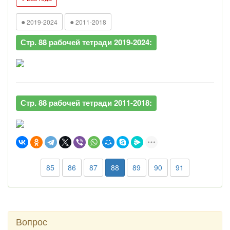
●
●
2019-2024
2011-2018
Стр. 88 рабочей тетради 2019-2024:
Стр. 88 рабочей тетради 2011-2018:
85
86
87
88
89
90
91
Вопрос