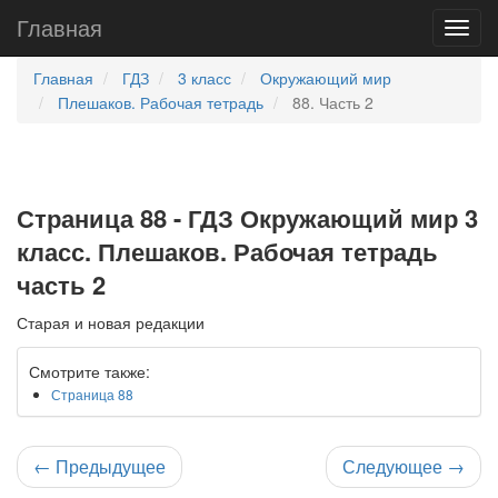
Главная
Главная
ГДЗ
3 класс
Окружающий мир
Плешаков. Рабочая тетрадь
88. Часть 2
Страница 88 - ГДЗ Окружающий мир 3
класс. Плешаков. Рабочая тетрадь
часть 2
Старая и новая редакции
Смотрите также:
Страница 88
←
Предыдущее
Следующее
→