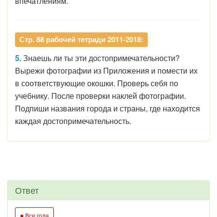
впечатлениям.
Стр. 88 рабочей тетради 2011-2018:
5.
Знаешь ли ты эти достопримечательности?
Вырежи фотографии из Приложения и помести их
в соответствующие окошки. Проверь себя по
учебнику. После проверки наклей фотографии.
Подпиши названия города и страны, где находится
каждая достопримечательность.
Ответ
●
Все года