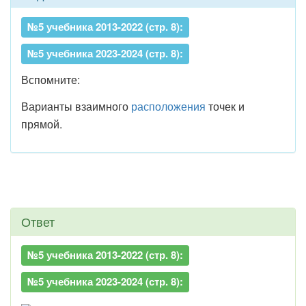
№5 учебника 2013-2022 (стр. 8):
№5 учебника 2023-2024 (стр. 8):
Вспомните:
Варианты взаимного
расположения
точек и
прямой.
Ответ
№5 учебника 2013-2022 (стр. 8):
№5 учебника 2023-2024 (стр. 8):