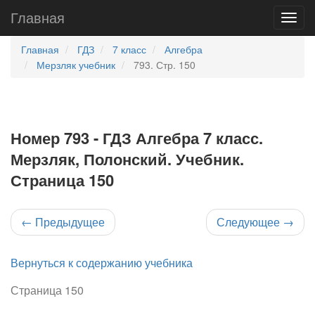
Главная
Главная
ГДЗ
7 класс
Алгебра
Мерзляк учебник
793. Стр. 150
Номер 793 - ГДЗ Алгебра 7 класс.
Мерзляк, Полонский. Учебник.
Страница 150
←
Предыдущее
Следующее
→
Вернуться к содержанию учебника
Страница 150