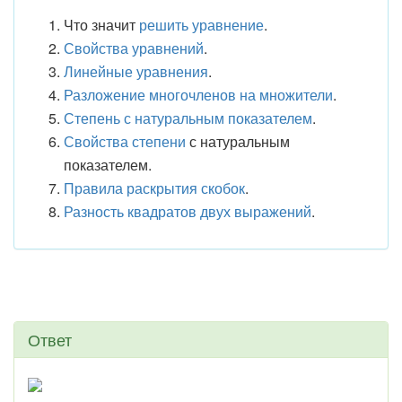
Что значит
решить уравнение
.
Свойства уравнений
.
Линейные уравнения
.
Разложение многочленов на множители
.
Степень с натуральным показателем
.
Свойства степени
с натуральным
показателем.
Правила раскрытия скобок
.
Разность квадратов двух выражений
.
Ответ