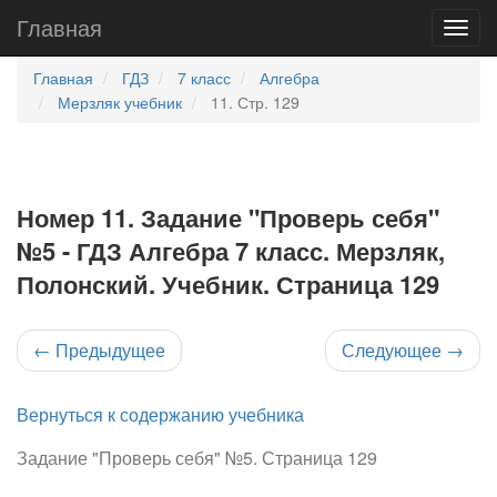
Главная
Главная
ГДЗ
7 класс
Алгебра
Мерзляк учебник
11. Стр. 129
Номер 11. Задание "Проверь себя"
№5 - ГДЗ Алгебра 7 класс. Мерзляк,
Полонский. Учебник. Страница 129
←
Предыдущее
Следующее
→
Вернуться к содержанию учебника
Задание "Проверь себя" №5. Страница 129