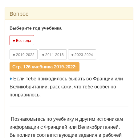
Вопрос
Выберите год учебника
●
Все года
●
●
●
2019-2022
2011-2018
2023-2024
Стр. 126 учебника 2019-2022:
♦
Если тебе приходилось бывать во Франции или
Великобритании, расскажи, что тебе особенно
понравилось.
Познакомьтесь по учебнику и другим источникам
информации с Францией или Великобританией.
Выполните соответствующие задания в рабочей