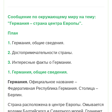
Сообщение по окружающему миру на тему:
"Германия – страна центра Европы".
План
1.
Германия, общие сведения.
2.
Достопримечательности страны.
3.
Интересные факты о Германии.
1. Германия, общие сведения.
Германия.
Официальное название –
Федеративная Республика Германия.
Столица –
Берлин.
Страна расположена в центре Европы. Омывается
водами Балтийского и Северного морей. Граничит