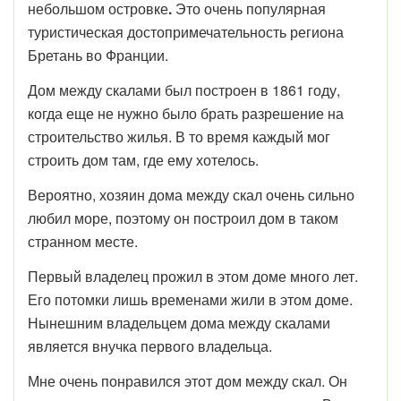
небольшом островке
.
Это очень популярная
туристическая достопримечательность региона
Бретань во Франции.
Дом между скалами
был построен в 1861 году,
когда еще не нужно было брать разрешение на
строительство жилья. В то время каждый мог
строить дом там, где ему хотелось.
Вероятно, хозяин дома между скал очень сильно
любил море, поэтому он построил дом в таком
странном месте.
Первый владелец прожил в этом доме много лет.
Его потомки лишь временами жили в этом доме.
Нынешним владельцем дома между скалами
является внучка первого владельца.
Мне очень понравился этот дом между скал. Он