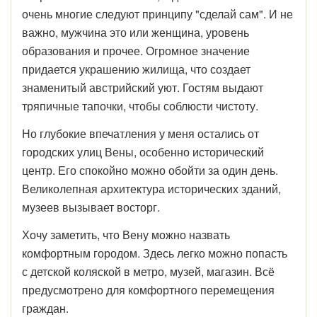
очень многие следуют принципу "сделай сам". И не
важно, мужчина это или женщина, уровень
образования и прочее. Огромное значение
придается украшению жилища, что создает
знаменитый австрийский уют. Гостям выдают
тряпичные тапочки, чтобы соблюсти чистоту.
Но глубокие впечатления у меня остались от
городских улиц Вены, особенно исторический
центр. Его спокойно можно обойти за один день.
Великолепная архитектура исторических зданий,
музеев вызывает восторг.
Хочу заметить, что Вену можно назвать
комфортным городом. Здесь легко можно попасть
с детской коляской в метро, музей, магазин. Всё
предусмотрено для комфортного перемещения
граждан.