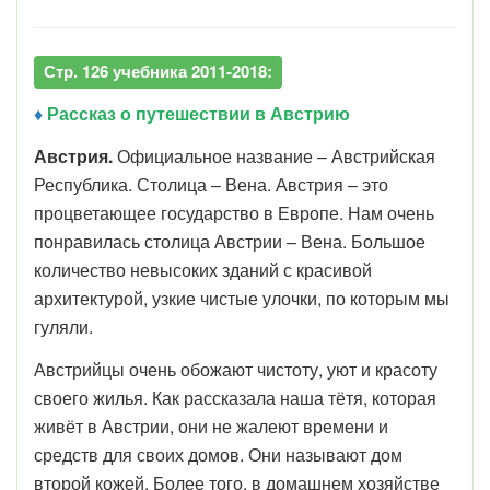
Стр. 126 учебника 2011-2018:
♦
Рассказ о путешествии в Австрию
Австрия.
Официальное название – Австрийская
Республика. Столица – Вена. Австрия – это
процветающее государство в Европе. Нам очень
понравилась столица Австрии – Вена. Большое
количество невысоких зданий с красивой
архитектурой, узкие чистые улочки, по которым мы
гуляли.
Австрийцы очень обожают чистоту, уют и красоту
своего жилья. Как рассказала наша тётя, которая
живёт в Австрии, они не жалеют времени и
средств для своих домов. Они называют дом
второй кожей. Более того, в домашнем хозяйстве