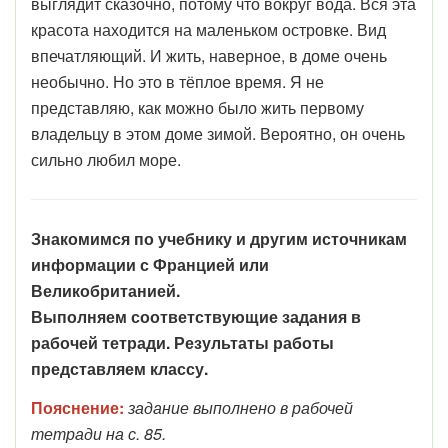
выглядит сказочно, потому что вокруг вода. Вся эта
красота находится на маленьком островке. Вид
впечатляющий. И жить, наверное, в доме очень
необычно. Но это в тёплое время. Я не
представляю, как можно было жить первому
владельцу в этом доме зимой. Вероятно, он очень
сильно любил море.
Знакомимся по учебнику и другим источникам
информации с Францией или
Великобританией.
Выполняем соответствующие задания в
рабочей тетради. Результаты работы
представляем классу.
Пояснение:
задание выполнено в рабочей
тетради на с. 85.