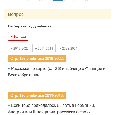
Вопрос
Выберите год учебника
●
Все года
●
●
●
2019-2022
2011-2018
2023-2024
Стр. 126 учебника 2019-2022:
♦
Расскажи по карте (с. 125) и таблице о Франции и
Великобритании.
Стр. 126 учебника 2011-2018:
♦
Если тебе приходилось бывать в Германии,
Австрии или Швейцарии, расскажи о своих