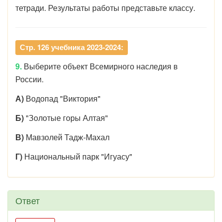
тетради. Результаты работы представьте классу.
Стр. 126 учебника 2023-2024:
9.
Выберите объект Всемирного наследия в
России.
А)
Водопад "Виктория"
Б)
"Золотые горы Алтая"
В)
Мавзолей Тадж-Махал
Г)
Национальный парк "Игуасу"
Ответ