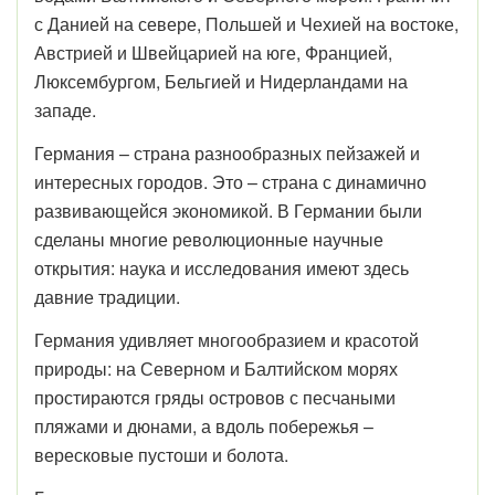
с Данией на севере, Польшей и Чехией на востоке,
Австрией и Швейцарией на юге, Францией,
Люксембургом, Бельгией и Нидерландами на
западе.
Германия – страна разнообразных пейзажей и
интересных городов. Это – страна с динамично
развивающейся экономикой. В Германии были
сделаны многие революционные научные
открытия: наука и исследования имеют здесь
давние традиции.
Германия удивляет многообразием и красотой
природы: на Северном и Балтийском морях
простираются гряды островов с песчаными
пляжами и дюнами, а вдоль побережья –
вересковые пустоши и болота.