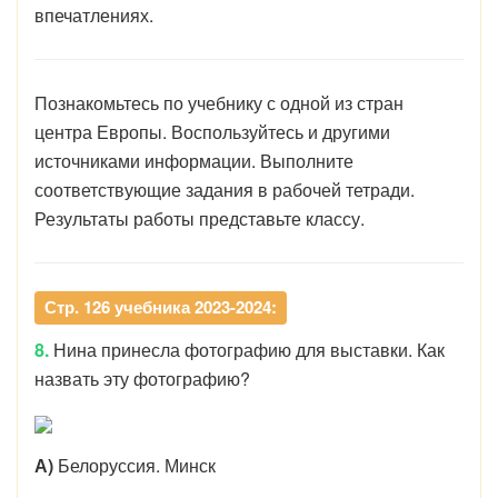
впечатлениях.
Познакомьтесь по учебнику с одной из стран
центра Европы. Воспользуйтесь и другими
источниками информации. Выполните
соответствующие задания в рабочей тетради.
Результаты работы представьте классу.
Стр. 126 учебника 2023-2024:
8.
Нина принесла фотографию для выставки. Как
назвать эту фотографию?
А)
Белоруссия. Минск