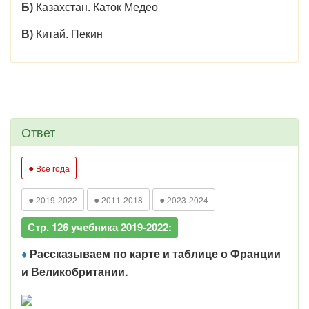
Б)
Казахстан. Каток Медео
В)
Китай. Пекин
Ответ
●
Все года
●
●
●
2019-2022
2011-2018
2023-2024
Стр. 126 учебника 2019-2022:
♦
Рассказываем по карте и таблице о Франции
и Великобритании.