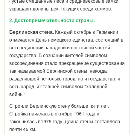
Густые смешанные леса и средневековые замки
украшают долины рек, текущих среди холмов.
2.
Достопримечательности страны.
Берлинская стена.
Каждый октябрь в Германии
отмечается День немецкого единства, состоящий в
воссоединении западной и восточной частей
государства. В сознании жителей символом
воссоединения стало прекращение существования
так называемой Берлинской стены, некогда
разделившей не только город, но и государство, и
весь народ, и ставшей символом "холодной
войны".
Строили Берлинскую стену больше пяти лет.
Стройка началась в октябре 1961 года и
закончилась в1975 году. Длина стены составляла
почти 45 км.