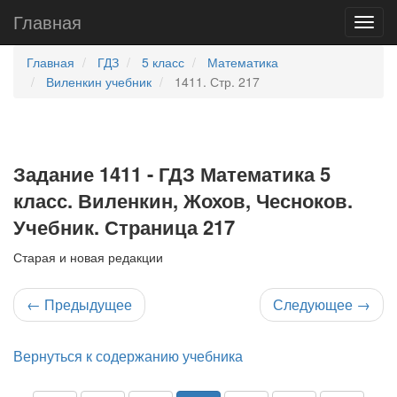
Главная
Главная
ГДЗ
5 класс
Математика
Виленкин учебник
1411. Стр. 217
Задание 1411 - ГДЗ Математика 5
класс. Виленкин, Жохов, Чесноков.
Учебник. Страница 217
Старая и новая редакции
←
Предыдущее
Следующее
→
Вернуться к содержанию учебника