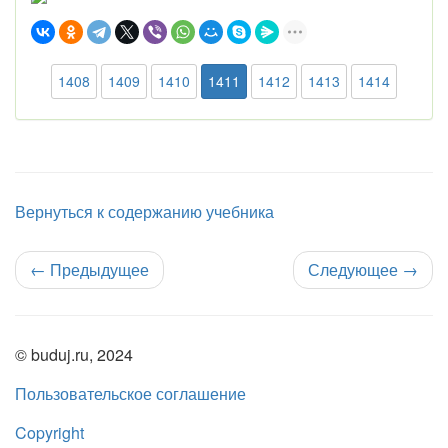
1408
1409
1410
1411
1412
1413
1414
Вернуться к содержанию учебника
←
Предыдущее
Следующее
→
© buduj.ru, 2024
Пользовательское соглашение
Copyright