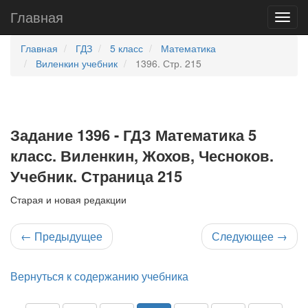
Главная
Главная
ГДЗ
5 класс
Математика
Виленкин учебник
1396. Стр. 215
Задание 1396 - ГДЗ Математика 5
класс. Виленкин, Жохов, Чесноков.
Учебник. Страница 215
Старая и новая редакции
←
Предыдущее
Следующее
→
Вернуться к содержанию учебника