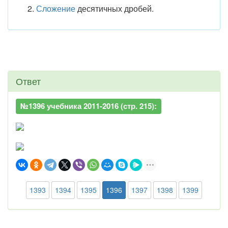
Сложение
десятичных дробей.
Ответ
№1396 учебника 2011-2016 (стр. 215):
1393
1394
1395
1396
1397
1398
1399