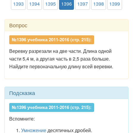
1393
1394
1395
1396
1397
1398
1399
Вопрос
№1396 учебника 2011-2016 (стр. 215):
Веревку разрезали на две части. Длина одной
части 5,4 м, а другая часть в 2,5 раза больше.
Найдите первоначальную длину всей веревки.
Подсказка
№1396 учебника 2011-2016 (стр. 215):
Вспомните:
Умножение
десятичных дробей.