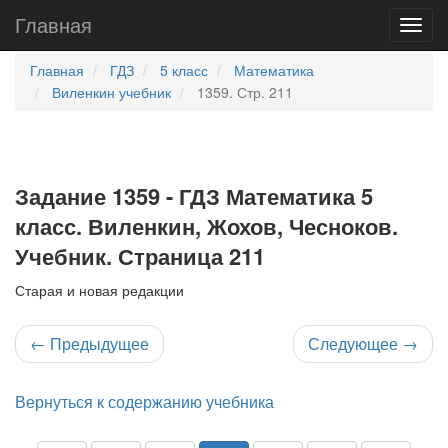
Главная
Главная
ГДЗ
5 класс
Математика
Виленкин учебник
1359. Стр. 211
Задание 1359 - ГДЗ Математика 5
класс. Виленкин, Жохов, Чесноков.
Учебник. Страница 211
Старая и новая редакции
←
Предыдущее
Следующее
→
Вернуться к содержанию учебника