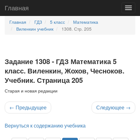
Главная
Главная
ГДЗ
5 класс
Математика
Виленкин учебник
1308. Стр. 205
Задание 1308 - ГДЗ Математика 5
класс. Виленкин, Жохов, Чесноков.
Учебник. Страница 205
Старая и новая редакции
←
Предыдущее
Следующее
→
Вернуться к содержанию учебника