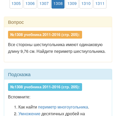
1305
1306
1307
1308
1309
1310
1311
Вопрос
№1308 учебника 2011-2016 (стр. 205):
Все стороны шестиугольника имеют одинаковую
длину 9,76 см. Найдите периметр шестиугольника.
Подсказка
№1308 учебника 2011-2016 (стр. 205):
Вспомните:
Как найти
периметр многоугольника
.
Умножение
десятичных дробей на