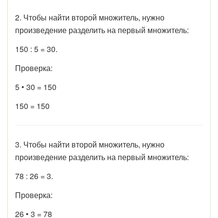
2. Чтобы найти второй множитель, нужно
произведение разделить на первый множитель:
150 : 5 = 30.
Проверка:
5 • 30 = 150
150 = 150
3. Чтобы найти второй множитель, нужно
произведение разделить на первый множитель:
78 : 26 = 3.
Проверка:
26 • 3 = 78