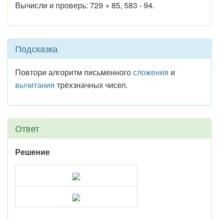
Вычисли и проверь: 729 + 85, 583 - 94.
Подсказка
Повтори алгоритм письменного
сложения
и
вычитания
трёхзначных чисел.
Ответ
Решение