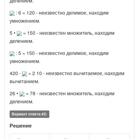
делением.
: 6 = 120 - неизвестно делимое, находим
умножением.
5 •
= 150 - неизвестен множитель, находим
делением.
: 5 = 150 - неизвестно делимое, находим
умножением.
420 -
= 2 10 - неизвестно вычитаемое, находим
вычитанием.
26 •
= 78 - неизвестен множитель, находим
делением.
Вариант ответа #2:
Решение