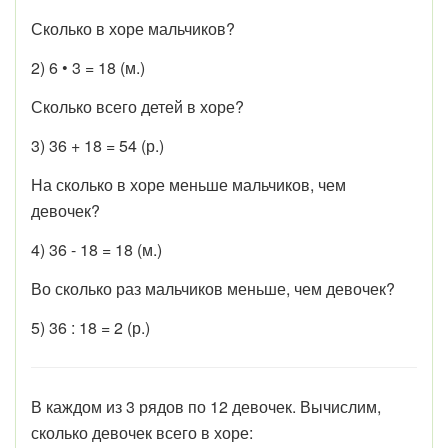
Сколько в хоре мальчиков?
2) 6 • 3 = 18 (м.)
Сколько всего детей в хоре?
3) 36 + 18 = 54 (р.)
На сколько в хоре меньше мальчиков, чем
девочек?
4) 36 - 18 = 18 (м.)
Во сколько раз мальчиков меньше, чем девочек?
5) 36 : 18 = 2 (р.)
В каждом из 3 рядов по 12 девочек. Вычислим,
сколько девочек всего в хоре: