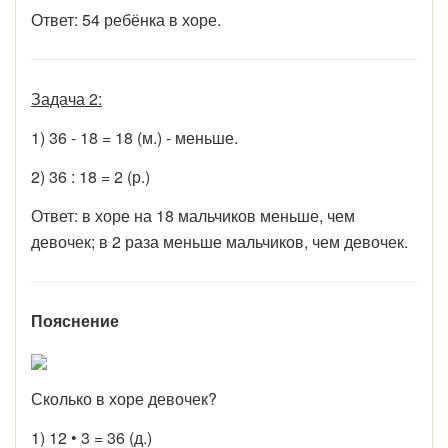
Ответ: 54 ребёнка в хоре.
Задача 2:
1) 36 - 18 = 18 (м.) - меньше.
2) 36 : 18 = 2 (р.)
Ответ: в хоре на 18 мальчиков меньше, чем
девочек; в 2 раза меньше мальчиков, чем девочек.
Пояснение
Сколько в хоре девочек?
1) 12 • 3 = 36 (д.)