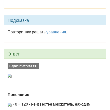
Подсказка
Повтори, как решать
уравнения
.
Ответ
Вариант ответа #1:
Пояснение
• 6 = 120 - неизвестен множитель, находим