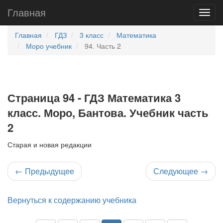
Главная
Главная
ГДЗ
3 класс
Математика
Моро учебник
94. Часть 2
Страница 94 - ГДЗ Математика 3
класс. Моро, Бантова. Учебник часть
2
Старая и новая редакции
←
Предыдущее
Следующее
→
Вернуться к содержанию учебника