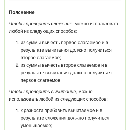
Пояснение
Чтобы проверить сложение
, можно использовать
любой из следующих способов:
из суммы вычесть первое слагаемое и в
результате вычитания должно получиться
второе слагаемое;
из суммы вычесть второе слагаемое и в
результате вычитания должно получиться
первое слагаемое.
Чтобы проверить вычитание
, можно
использовать любой из следующих способов:
к разности прибавить вычитаемое и в
результате сложения должно получиться
уменьшаемое;