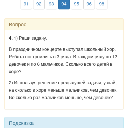
91
92
93
94
95
96
98
Вопрос
4.
1) Реши задачу.
В праздничном концерте выступал школьный хор.
Ребята построились в 3 ряда. В каждом ряду по 12
девочек и по 6 мальчиков. Сколько всего детей в
хоре?
2) Используя решение предыдущей задачи, узнай,
на сколько в хоре меньше мальчиков, чем девочек.
Во сколько раз мальчиков меньше, чем девочек?
Подсказка