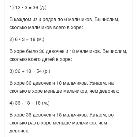
1) 12 • 3 = 36 (д.)
В каждом из 3 рядов по 6 мальчиков. Вычислим,
сколько мальчиков всего в хоре:
2) 6 • 3 = 18 (м.)
В хоре было 36 девочек и 18 мальчиков. Вычислим,
сколько всего детей в хоре:
3) 36 + 18 = 54 (р.)
В хоре 36 девочек и 18 мальчиков. Узнаем, на
сколько в хоре меньше мальчиков, чем девочек:
4) 36 - 18 = 18 (м.)
В хоре 36 девочек и 18 мальчиков. Узнаем, во
сколько раз в хоре меньше мальчиков, чем
девочек: