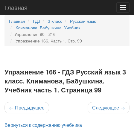
Главная
Главная
ГДЗ
3 класс
Русский язык
Климанова, Бабушкина. Учебник
Упражнения 90 - 216
Упражнение 166. Часть 1. Стр. 99
Упражнение 166 - ГДЗ Русский язык 3
класс. Климанова, Бабушкина.
Учебник часть 1. Страница 99
←
Предыдущее
Следующее
→
Вернуться к содержанию учебника