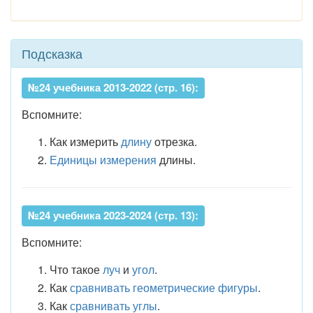
Подсказка
№24 учебника 2013-2022 (стр. 16):
Вспомните:
Как измерить
длину
отрезка.
Единицы измерения
длины.
№24 учебника 2023-2024 (стр. 13):
Вспомните:
Что такое
луч
и
угол
.
Как
сравнивать геометрические фигуры
.
Как
сравнивать углы
.