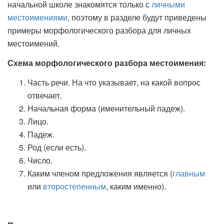
начальной школе знакомятся только с
личными
местоимениями
, поэтому в разделе будут приведены
примеры морфологического разбора для личных
местоимений.
Схема морфологического разбора местоимения:
Часть речи. На что указывает, на какой вопрос
отвечает.
Начальная форма (именительный падеж).
Лицо.
Падеж.
Род (если есть).
Число.
Каким членом предложения является (
главным
или
второстепенным
, каким именно).