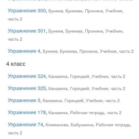
Упражнение 300
,
Бунеев, Бунеева, Пронина, Учебник,
часть 2
Упражнение 301
,
Бунеев, Бунеева, Пронина, Учебник,
часть 2
Упражнение 4
,
Бунеев, Бунеева, Пронина, Учебник, часть 2
4 класс
Упражнение 324
,
Канакина, Горецкий, Учебник, часть 2
Упражнение 325
,
Канакина, Горецкий, Учебник, часть 2
Упражнение 3
,
Канакина, Горецкий, Учебник, часть 2
Упражнение 178
,
Канакина, Рабочая тетрадь, часть 2
Упражнение 74
,
Климанова, Бабушкина, Рабочая тетрадь,
часть 2