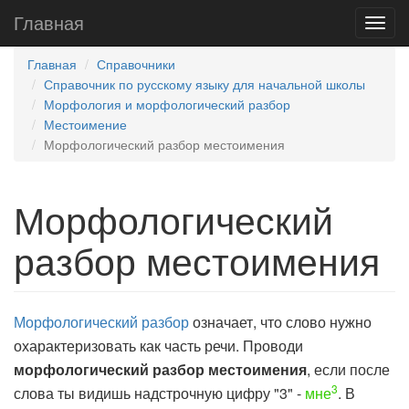
Главная
Главная
Справочники
Справочник по русскому языку для начальной школы
Морфология и морфологический разбор
Местоимение
Морфологический разбор местоимения
Морфологический
разбор местоимения
Морфологический разбор
означает, что слово нужно
охарактеризовать как часть речи. Проводи
морфологический разбор местоимения
, если после
3
слова ты видишь надстрочную цифру "3" -
мне
. В