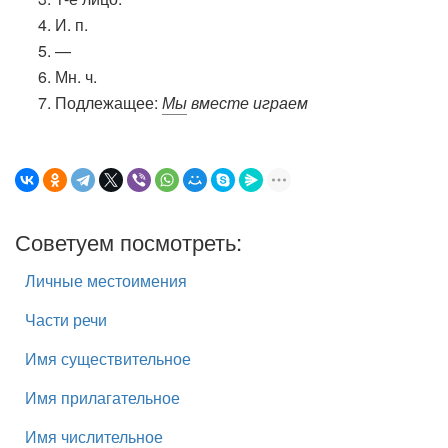
И. п.
—
Мн. ч.
Подлежащее:
Мы
вместе играем
Советуем посмотреть:
Личные местоимения
Части речи
Имя существительное
Имя прилагательное
Имя числительное