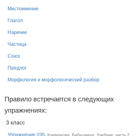
Местоимение
Глагол
Наречие
Частица
Союз
Предлог
Морфология и морфологический разбор
Правило встречается в следующих
упражнениях:
3 класс
Упражнение 235
,
Климанова, Бабушкина, Учебник, часть 2