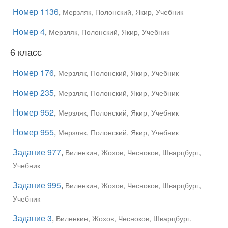
Номер 1136
,
Мерзляк, Полонский, Якир, Учебник
Номер 4
,
Мерзляк, Полонский, Якир, Учебник
6 класс
Номер 176
,
Мерзляк, Полонский, Якир, Учебник
Номер 235
,
Мерзляк, Полонский, Якир, Учебник
Номер 952
,
Мерзляк, Полонский, Якир, Учебник
Номер 955
,
Мерзляк, Полонский, Якир, Учебник
Задание 977
,
Виленкин, Жохов, Чесноков, Шварцбург,
Учебник
Задание 995
,
Виленкин, Жохов, Чесноков, Шварцбург,
Учебник
Задание 3
,
Виленкин, Жохов, Чесноков, Шварцбург,