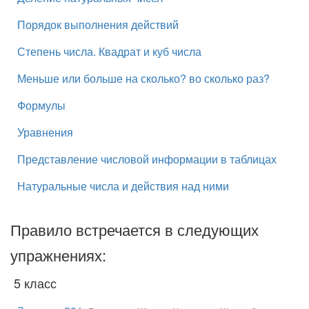
Порядок выполнения действий
Степень числа. Квадрат и куб числа
Меньше или больше на сколько? во сколько раз?
Формулы
Уравнения
Представление числовой информации в таблицах
Натуральные числа и действия над ними
Правило встречается в следующих
упражнениях:
5 класс