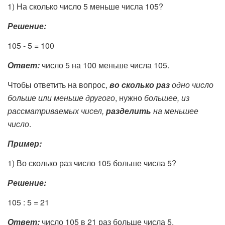
1) На сколько число 5 меньше числа 105?
Решение:
105 - 5 = 100
Ответ:
число 5 на 100 меньше числа 105.
Чтобы ответить на вопрос,
во сколько раз
одно число
больше или меньше другого
, нужно
большее, из
рассматриваемых чисел,
разделить
на меньшее
число
.
Пример:
1) Во сколько раз число 105 больше числа 5?
Решение:
105 : 5 = 21
Ответ:
число 105 в 21 раз больше числа 5.