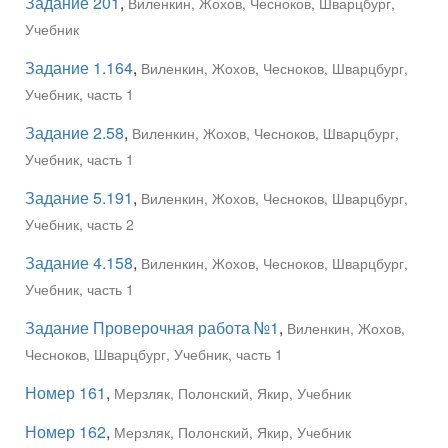
Задание 201
,
Виленкин, Жохов, Чесноков, Шварцбург,
Учебник
Задание 1.164
,
Виленкин, Жохов, Чесноков, Шварцбург,
Учебник, часть 1
Задание 2.58
,
Виленкин, Жохов, Чесноков, Шварцбург,
Учебник, часть 1
Задание 5.191
,
Виленкин, Жохов, Чесноков, Шварцбург,
Учебник, часть 2
Задание 4.158
,
Виленкин, Жохов, Чесноков, Шварцбург,
Учебник, часть 1
Задание Проверочная работа №1
,
Виленкин, Жохов,
Чесноков, Шварцбург, Учебник, часть 1
Номер 161
,
Мерзляк, Полонский, Якир, Учебник
Номер 162
,
Мерзляк, Полонский, Якир, Учебник