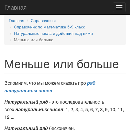
Главная
Главная
Справочники
Справочник по математике 5-9 класс
Натуральные числа и действия над ними
Меньше или больше
Меньше или больше
Вспомним, что мы можем сказать про
ряд
натуральных чисел
.
Натуральный ряд
- это последовательность
всех
натуральных чисел
: 1, 2, 3, 4, 5, 6, 7, 8, 9, 10, 11,
12 ...
Натуральный ряд
бесконечен,