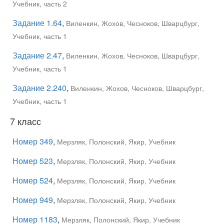
Учебник, часть 2
Задание 1.64
,
Виленкин, Жохов, Чесноков, Шварцбург,
Учебник, часть 1
Задание 2.47
,
Виленкин, Жохов, Чесноков, Шварцбург,
Учебник, часть 1
Задание 2.240
,
Виленкин, Жохов, Чесноков, Шварцбург,
Учебник, часть 1
7 класс
Номер 349
,
Мерзляк, Полонский, Якир, Учебник
Номер 523
,
Мерзляк, Полонский, Якир, Учебник
Номер 524
,
Мерзляк, Полонский, Якир, Учебник
Номер 949
,
Мерзляк, Полонский, Якир, Учебник
Номер 1183
,
Мерзляк, Полонский, Якир, Учебник