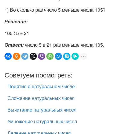
1) Во сколько раз число 5 меньше числа 105?
Решение:
105 : 5 = 21
Ответ:
число 5 в 21 раз меньше числа 105.
Советуем посмотреть:
Понятие о натуральном числе
Сложение натуральных чисел
Вычитание натуральных чисел
Умножение натуральных чисел
Деление натуральных чисел