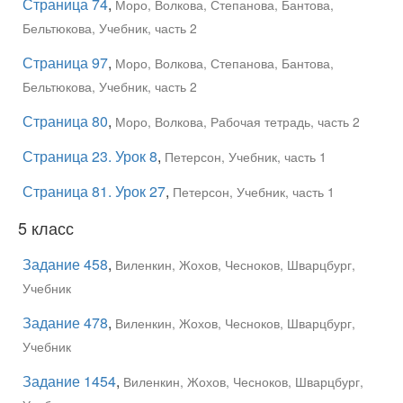
Страница 74
,
Моро, Волкова, Степанова, Бантова,
Бельтюкова, Учебник, часть 2
Страница 97
,
Моро, Волкова, Степанова, Бантова,
Бельтюкова, Учебник, часть 2
Страница 80
,
Моро, Волкова, Рабочая тетрадь, часть 2
Страница 23. Урок 8
,
Петерсон, Учебник, часть 1
Страница 81. Урок 27
,
Петерсон, Учебник, часть 1
5 класс
Задание 458
,
Виленкин, Жохов, Чесноков, Шварцбург,
Учебник
Задание 478
,
Виленкин, Жохов, Чесноков, Шварцбург,
Учебник
Задание 1454
,
Виленкин, Жохов, Чесноков, Шварцбург,