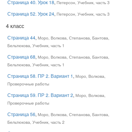
Страница 40. Урок 18
,
Петерсон, Учебник, часть 3
Страница 52. Урок 24
,
Петерсон, Учебник, часть 3
4 класс
Страница 44
,
Моро, Волкова, Степанова, Бантова,
Бельтюкова, Учебник, часть 1
Страница 68
,
Моро, Волкова, Степанова, Бантова,
Бельтюкова, Учебник, часть 1
Страница 58. ПР 2. Вариант 1
,
Моро, Волкова,
Проверочные работы
Страница 59. ПР 2. Вариант 2
,
Моро, Волкова,
Проверочные работы
Страница 56
,
Моро, Волкова, Степанова, Бантова,
Бельтюкова, Учебник, часть 2