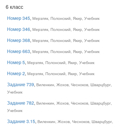
6 класс
Номер 345
,
Мерзляк, Полонский, Якир, Учебник
Номер 346
,
Мерзляк, Полонский, Якир, Учебник
Номер 368
,
Мерзляк, Полонский, Якир, Учебник
Номер 663
,
Мерзляк, Полонский, Якир, Учебник
Номер 5
,
Мерзляк, Полонский, Якир, Учебник
Номер 2
,
Мерзляк, Полонский, Якир, Учебник
Задание 739
,
Виленкин, Жохов, Чесноков, Шварцбург,
Учебник
Задание 782
,
Виленкин, Жохов, Чесноков, Шварцбург,
Учебник
Задание 3.15
,
Виленкин, Жохов, Чесноков, Шварцбург,