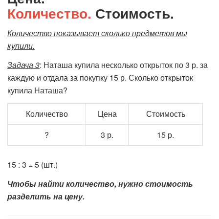
Количество.
Стоимость.
Количество показывает сколько предметов мы
купили.
Задача 3
: Наташа купила несколько открыток по 3 р. за
каждую и отдала за покупку 15 р. Сколько открыток
купила Наташа?
Количество
Цена
Стоимость
?
3 р.
15 р.
15 : 3 = 5 (шт.)
Чтобы найти количество, нужно стоимость
разделить на цену.