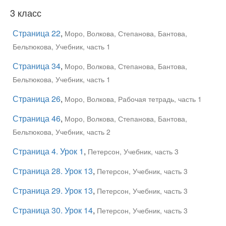
3 класс
Страница 22
,
Моро, Волкова, Степанова, Бантова,
Бельтюкова, Учебник, часть 1
Страница 34
,
Моро, Волкова, Степанова, Бантова,
Бельтюкова, Учебник, часть 1
Страница 26
,
Моро, Волкова, Рабочая тетрадь, часть 1
Страница 46
,
Моро, Волкова, Степанова, Бантова,
Бельтюкова, Учебник, часть 2
Страница 4. Урок 1
,
Петерсон, Учебник, часть 3
Страница 28. Урок 13
,
Петерсон, Учебник, часть 3
Страница 29. Урок 13
,
Петерсон, Учебник, часть 3
Страница 30. Урок 14
,
Петерсон, Учебник, часть 3