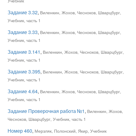
Учебник
Задание 3.32
,
Виленкин, Жохов, Чесноков, Шварцбург,
Учебник, часть 1
Задание 3.33
,
Виленкин, Жохов, Чесноков, Шварцбург,
Учебник, часть 1
Задание 3.141
,
Виленкин, Жохов, Чесноков, Шварцбург,
Учебник, часть 1
Задание 3.395
,
Виленкин, Жохов, Чесноков, Шварцбург,
Учебник, часть 1
Задание 4.64
,
Виленкин, Жохов, Чесноков, Шварцбург,
Учебник, часть 1
Задание Проверочная работа №1
,
Виленкин, Жохов,
Чесноков, Шварцбург, Учебник, часть 1
Номер 460
,
Мерзляк, Полонский, Якир, Учебник