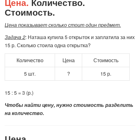
Цена.
Количество.
Стоимость.
Цена показывает сколько стоит один предмет.
Задача 2
: Наташа купила 5 открыток и заплатила за них
15 р. Сколько стоила одна открытка?
Количество
Цена
Стоимость
5 шт.
?
15 р.
15 : 5 = 3 (р.)
Чтобы найти цену, нужно стоимость разделить
на количество.
Цена.