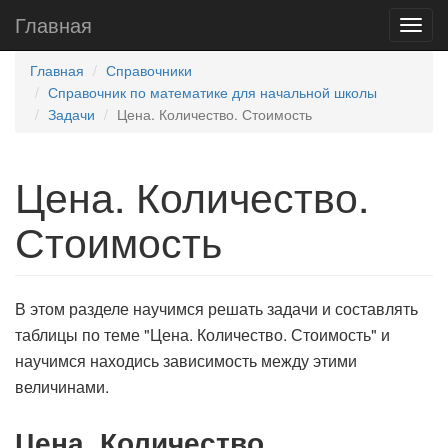
Главная
Главная
Справочники
Справочник по математике для начальной школы
Задачи
Цена. Количество. Стоимость
Цена. Количество.
Стоимость
В этом разделе научимся решать задачи и составлять
таблицы по теме "Цена. Количество. Стоимость" и
научимся находись зависимость между этими
величинами.
Цена. Количество.