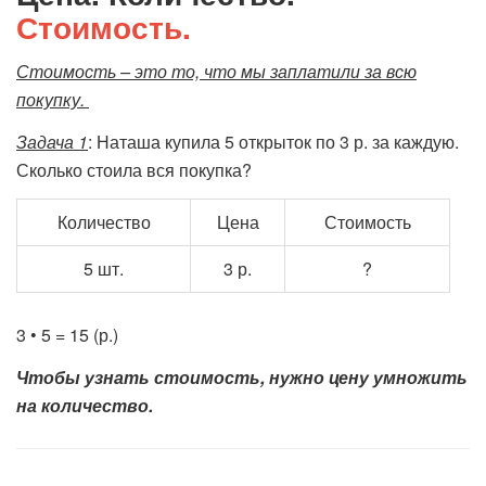
Стоимость.
Стоимость – это то, что мы заплатили за всю
покупку.
Задача 1
: Наташа купила 5 открыток по 3 р. за каждую.
Сколько стоила вся покупка?
Количество
Цена
Стоимость
5 шт.
3 р.
?
3 • 5 = 15 (р.)
Чтобы узнать стоимость, нужно цену умножить
на количество.