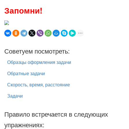
Запомни!
Советуем посмотреть:
Образцы оформления задачи
Обратные задачи
Скорость, время, расстояние
Задачи
Правило встречается в следующих
упражнениях: