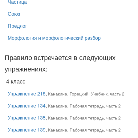
Частица
Союз
Предлог
Морфология и морфологический разбор
Правило встречается в следующих
упражнениях:
4 класс
Упражнение 218
,
Канакина, Горецкий, Учебник, часть 2
Упражнение 134
,
Канакина, Рабочая тетрадь, часть 2
Упражнение 135
,
Канакина, Рабочая тетрадь, часть 2
Упражнение 139
,
Канакина, Рабочая тетрадь, часть 2