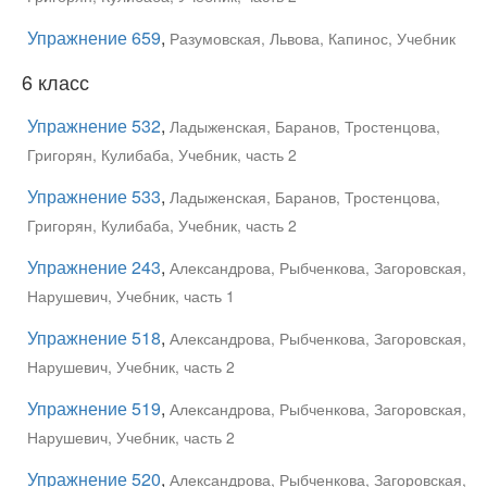
Упражнение 659
,
Разумовская, Львова, Капинос, Учебник
6 класс
Упражнение 532
,
Ладыженская, Баранов, Тростенцова,
Григорян, Кулибаба, Учебник, часть 2
Упражнение 533
,
Ладыженская, Баранов, Тростенцова,
Григорян, Кулибаба, Учебник, часть 2
Упражнение 243
,
Александрова, Рыбченкова, Загоровская,
Нарушевич, Учебник, часть 1
Упражнение 518
,
Александрова, Рыбченкова, Загоровская,
Нарушевич, Учебник, часть 2
Упражнение 519
,
Александрова, Рыбченкова, Загоровская,
Нарушевич, Учебник, часть 2
Упражнение 520
,
Александрова, Рыбченкова, Загоровская,