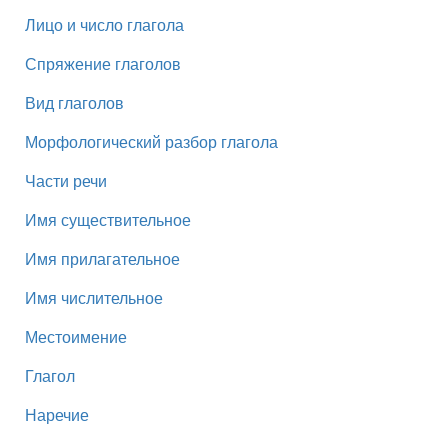
Лицо и число глагола
Спряжение глаголов
Вид глаголов
Морфологический разбор глагола
Части речи
Имя существительное
Имя прилагательное
Имя числительное
Местоимение
Глагол
Наречие