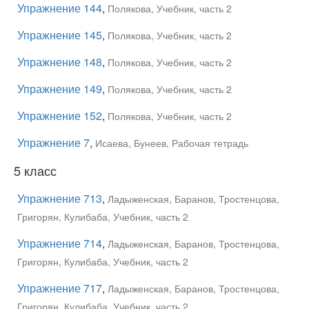
Упражнение 144
,
Полякова, Учебник, часть 2
Упражнение 145
,
Полякова, Учебник, часть 2
Упражнение 148
,
Полякова, Учебник, часть 2
Упражнение 149
,
Полякова, Учебник, часть 2
Упражнение 152
,
Полякова, Учебник, часть 2
Упражнение 7
,
Исаева, Бунеев, Рабочая тетрадь
5 класс
Упражнение 713
,
Ладыженская, Баранов, Тростенцова,
Григорян, Кулибаба, Учебник, часть 2
Упражнение 714
,
Ладыженская, Баранов, Тростенцова,
Григорян, Кулибаба, Учебник, часть 2
Упражнение 717
,
Ладыженская, Баранов, Тростенцова,
Григорян, Кулибаба, Учебник, часть 2