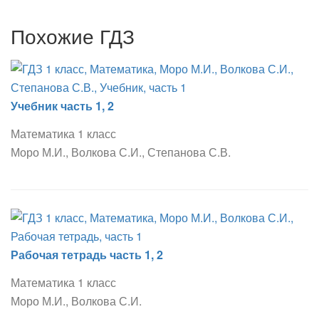
Похожие ГДЗ
Учебник часть 1, 2
Математика 1 класс
Моро М.И., Волкова С.И., Степанова С.В.
Рабочая тетрадь часть 1, 2
Математика 1 класс
Моро М.И., Волкова С.И.