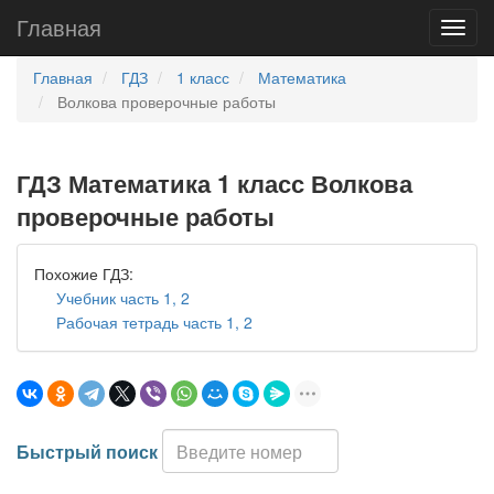
Главная
Главная
ГДЗ
1 класс
Математика
Волкова проверочные работы
ГДЗ Математика 1 класс Волкова
проверочные работы
Похожие ГДЗ:
Учебник часть 1, 2
Рабочая тетрадь часть 1, 2
Быстрый поиск