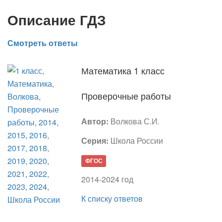
Описание ГДЗ
Смотреть ответы
Математика 1 класс
Проверочные работы
Автор:
Волкова С.И.
Серия:
Школа России
ФГОС
2014-2024 год
К списку ответов