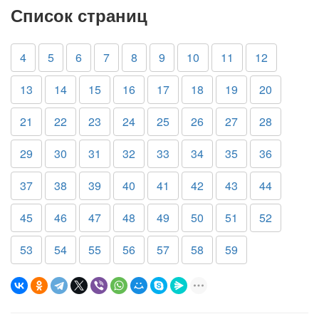
Список страниц
4
5
6
7
8
9
10
11
12
13
14
15
16
17
18
19
20
21
22
23
24
25
26
27
28
29
30
31
32
33
34
35
36
37
38
39
40
41
42
43
44
45
46
47
48
49
50
51
52
53
54
55
56
57
58
59