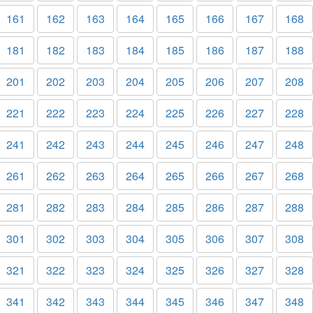
161
162
163
164
165
166
167
168
181
182
183
184
185
186
187
188
201
202
203
204
205
206
207
208
221
222
223
224
225
226
227
228
241
242
243
244
245
246
247
248
261
262
263
264
265
266
267
268
281
282
283
284
285
286
287
288
301
302
303
304
305
306
307
308
321
322
323
324
325
326
327
328
341
342
343
344
345
346
347
348