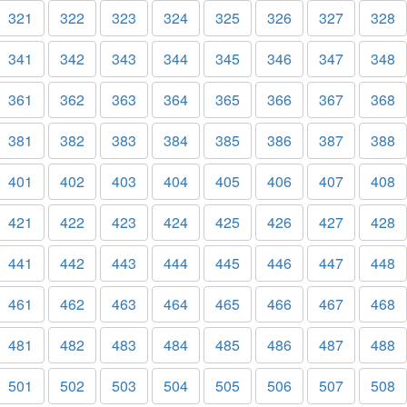
321
322
323
324
325
326
327
328
341
342
343
344
345
346
347
348
361
362
363
364
365
366
367
368
381
382
383
384
385
386
387
388
401
402
403
404
405
406
407
408
421
422
423
424
425
426
427
428
441
442
443
444
445
446
447
448
461
462
463
464
465
466
467
468
481
482
483
484
485
486
487
488
501
502
503
504
505
506
507
508