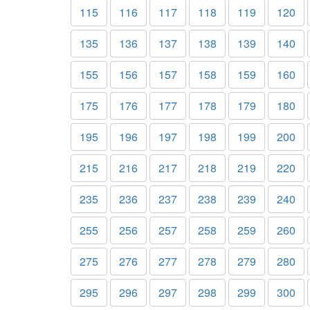
115
116
117
118
119
120
135
136
137
138
139
140
155
156
157
158
159
160
175
176
177
178
179
180
195
196
197
198
199
200
215
216
217
218
219
220
235
236
237
238
239
240
255
256
257
258
259
260
275
276
277
278
279
280
295
296
297
298
299
300