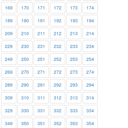
169
170
171
172
173
174
189
190
191
192
193
194
209
210
211
212
213
214
229
230
231
232
233
234
249
250
251
252
253
254
269
270
271
272
273
274
289
290
291
292
293
294
309
310
311
312
313
314
329
330
331
332
333
334
349
350
351
352
353
354