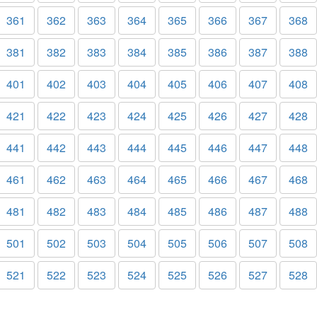
361
362
363
364
365
366
367
368
381
382
383
384
385
386
387
388
401
402
403
404
405
406
407
408
421
422
423
424
425
426
427
428
441
442
443
444
445
446
447
448
461
462
463
464
465
466
467
468
481
482
483
484
485
486
487
488
501
502
503
504
505
506
507
508
521
522
523
524
525
526
527
528