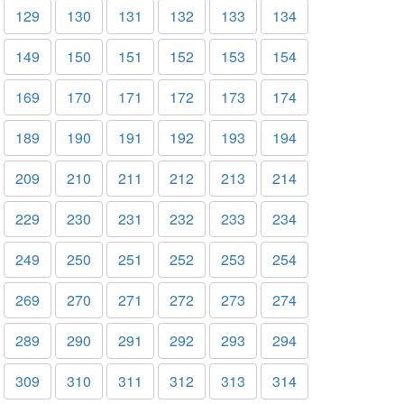
129
130
131
132
133
134
149
150
151
152
153
154
169
170
171
172
173
174
189
190
191
192
193
194
209
210
211
212
213
214
229
230
231
232
233
234
249
250
251
252
253
254
269
270
271
272
273
274
289
290
291
292
293
294
309
310
311
312
313
314