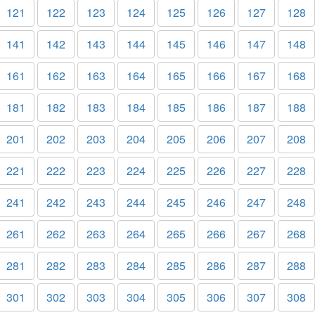
121
122
123
124
125
126
127
128
141
142
143
144
145
146
147
148
161
162
163
164
165
166
167
168
181
182
183
184
185
186
187
188
201
202
203
204
205
206
207
208
221
222
223
224
225
226
227
228
241
242
243
244
245
246
247
248
261
262
263
264
265
266
267
268
281
282
283
284
285
286
287
288
301
302
303
304
305
306
307
308