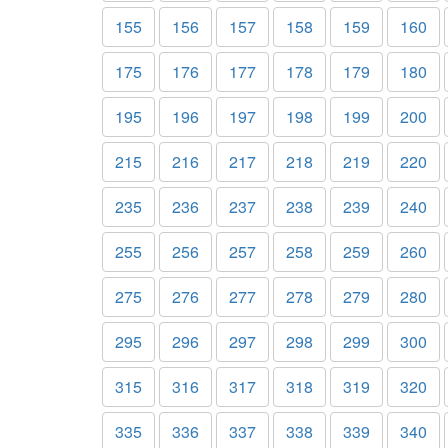
155
156
157
158
159
160
175
176
177
178
179
180
195
196
197
198
199
200
215
216
217
218
219
220
235
236
237
238
239
240
255
256
257
258
259
260
275
276
277
278
279
280
295
296
297
298
299
300
315
316
317
318
319
320
335
336
337
338
339
340