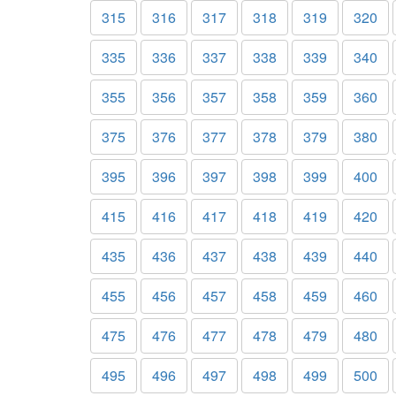
315
316
317
318
319
320
335
336
337
338
339
340
355
356
357
358
359
360
375
376
377
378
379
380
395
396
397
398
399
400
415
416
417
418
419
420
435
436
437
438
439
440
455
456
457
458
459
460
475
476
477
478
479
480
495
496
497
498
499
500