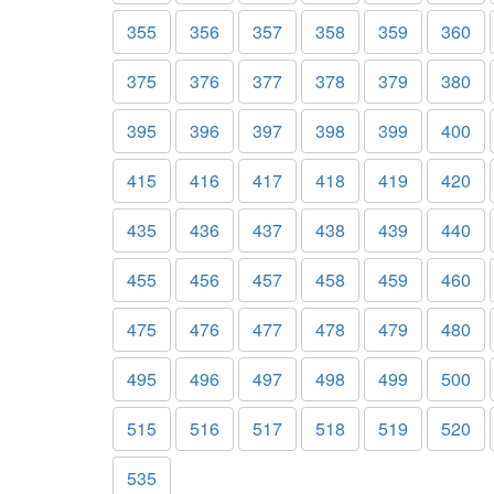
355
356
357
358
359
360
375
376
377
378
379
380
395
396
397
398
399
400
415
416
417
418
419
420
435
436
437
438
439
440
455
456
457
458
459
460
475
476
477
478
479
480
495
496
497
498
499
500
515
516
517
518
519
520
535